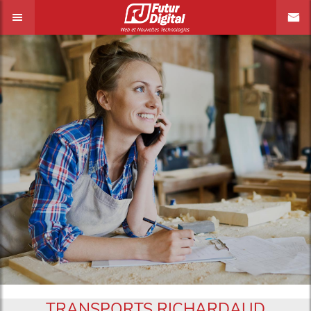
TRANSPORTS RICHARDAUD