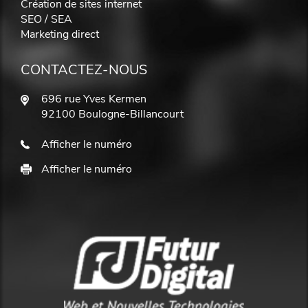
Création de sites internet
SEO / SEA
Marketing direct
CONTACTEZ-NOUS
696 rue Yves Kermen
92100 Boulogne-Billancourt
Afficher le numéro
Afficher le numéro