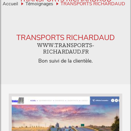
Accueil
Témoignages
TRANSPORTS RICHARDAUD
TRANSPORTS RICHARDAUD
WWW.TRANSPORTS-
RICHARDAUD.FR
Bon suivi de la clientèle.