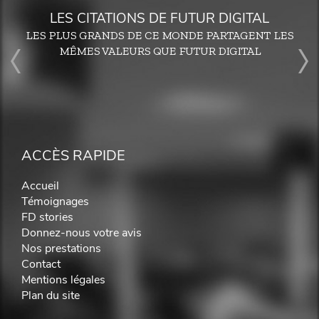
LES CITATIONS DE FUTUR DIGITAL
LES PLUS GRANDS DE CE MONDE PARTAGENT LES
MÊMES VALEURS QUE FUTUR DIGITAL
ACCÈS RAPIDE
Accueil
Témoignages
FD stories
Donnez-nous votre avis
Nos prestations
Contact
Mentions légales
Plan du site