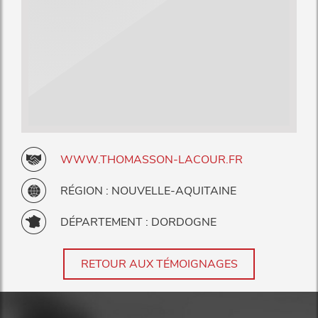
WWW.THOMASSON-LACOUR.FR
RÉGION : NOUVELLE-AQUITAINE
DÉPARTEMENT : DORDOGNE
RETOUR AUX TÉMOIGNAGES