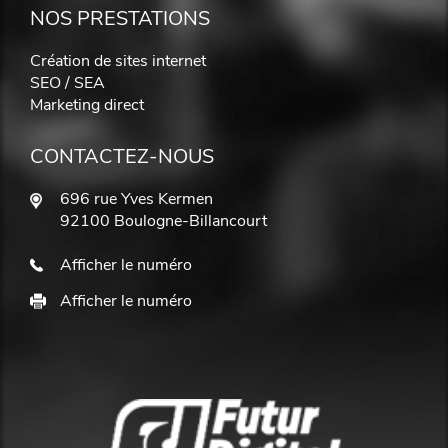
NOS PRESTATIONS
Création de sites internet
SEO / SEA
Marketing direct
CONTACTEZ-NOUS
696 rue Yves Kermen
92100 Boulogne-Billancourt
Afficher le numéro
Afficher le numéro