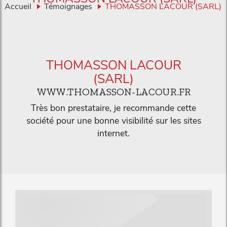
Accueil
Témoignages
THOMASSON LACOUR (SARL)
THOMASSON LACOUR
(SARL)
WWW.THOMASSON-LACOUR.FR
Très bon prestataire, je recommande cette
société pour une bonne visibilité sur les sites
internet.