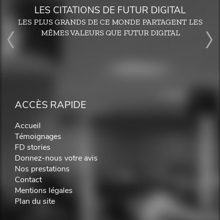
LES CITATIONS DE FUTUR DIGITAL
LES PLUS GRANDS DE CE MONDE PARTAGENT LES
MÊMES VALEURS QUE FUTUR DIGITAL
ACCÈS RAPIDE
Accueil
Témoignages
FD stories
Donnez-nous votre avis
Nos prestations
Contact
Mentions légales
Plan du site