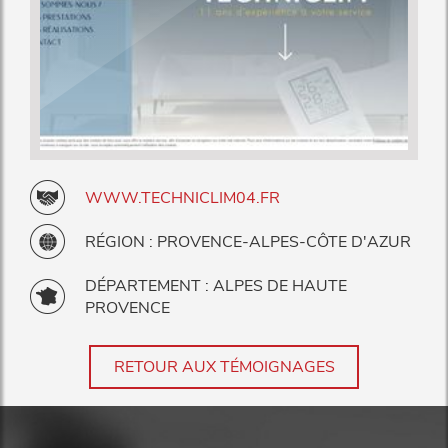
WWW.TECHNICLIM04.FR
RÉGION : PROVENCE-ALPES-CÔTE D'AZUR
DÉPARTEMENT : ALPES DE HAUTE
PROVENCE
RETOUR AUX TÉMOIGNAGES