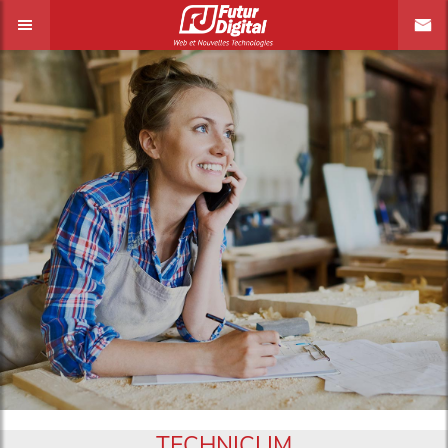
TECHNICLIM