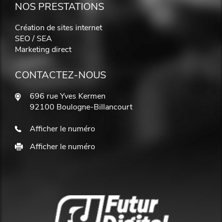
NOS PRESTATIONS
Création de sites internet
SEO / SEA
Marketing direct
CONTACTEZ-NOUS
696 rue Yves Kermen
92100 Boulogne-Billancourt
Afficher le numéro
Afficher le numéro