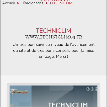
Accueil
Témoignages
TECHNICLIM
TECHNICLIM
WWW.TECHNICLIM04.FR
Un très bon suivi au niveau de l'avancement
du site et de très bons conseils pour la mise
en page, Merci !