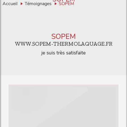
Accueil
Témoignages
SOPEM
SOPEM
WWW.SOPEM-THERMOLAQUAGE.FR
je suis très satisfaite