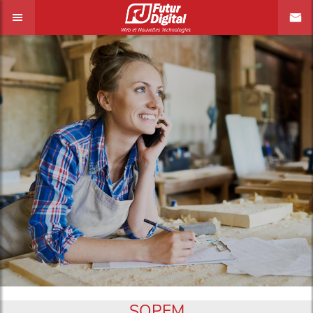
SOPEM