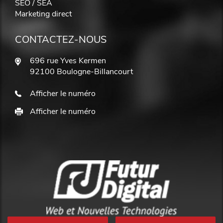
SEO / SEA
Marketing direct
CONTACTEZ-NOUS
696 rue Yves Kermen
92100 Boulogne-Billancourt
Afficher le numéro
Afficher le numéro