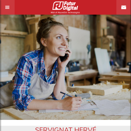
SERVIGNAT HERVÉ