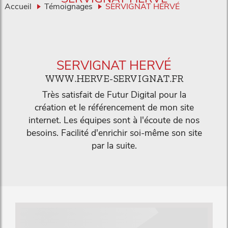
Accueil
Témoignages
SERVIGNAT HERVÉ
SERVIGNAT HERVÉ
WWW.HERVE-SERVIGNAT.FR
Très satisfait de Futur Digital pour la
création et le référencement de mon site
internet. Les équipes sont à l'écoute de nos
besoins. Facilité d'enrichir soi-même son site
par la suite.