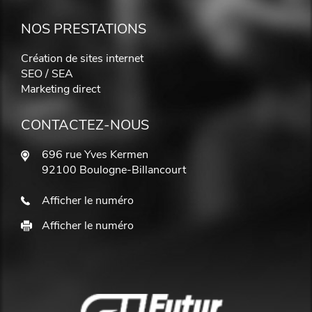
NOS PRESTATIONS
Création de sites internet
SEO / SEA
Marketing direct
CONTACTEZ-NOUS
696 rue Yves Kermen
92100 Boulogne-Billancourt
Afficher le numéro
Afficher le numéro