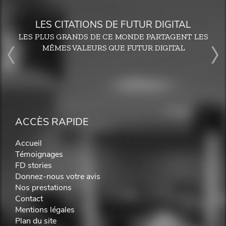
LES CITATIONS DE FUTUR DIGITAL
LES PLUS GRANDS DE CE MONDE PARTAGENT LES
MÊMES VALEURS QUE FUTUR DIGITAL
ACCÈS RAPIDE
Accueil
Témoignages
FD stories
Donnez-nous votre avis
Nos prestations
Contact
Mentions légales
Plan du site