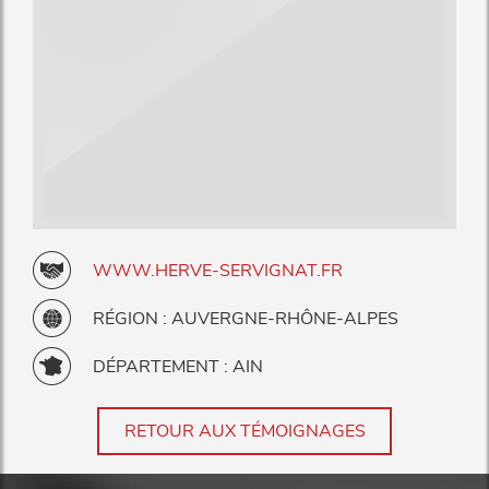
WWW.HERVE-SERVIGNAT.FR
RÉGION : AUVERGNE-RHÔNE-ALPES
DÉPARTEMENT : AIN
RETOUR AUX TÉMOIGNAGES