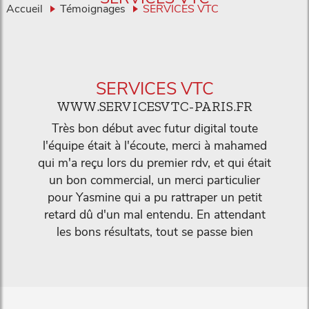
Accueil
Témoignages
SERVICES VTC
SERVICES VTC
WWW.SERVICESVTC-PARIS.FR
Très bon début avec futur digital toute
l'équipe était à l'écoute, merci à mahamed
qui m'a reçu lors du premier rdv, et qui était
un bon commercial, un merci particulier
pour Yasmine qui a pu rattraper un petit
retard dû d'un mal entendu. En attendant
les bons résultats, tout se passe bien