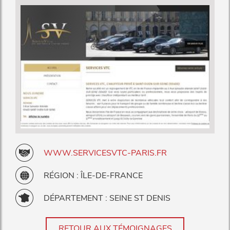
WWW.SERVICESVTC-PARIS.FR
RÉGION : ÎLE-DE-FRANCE
DÉPARTEMENT : SEINE ST DENIS
RETOUR AUX TÉMOIGNAGES