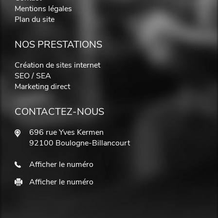
Mentions légales
Plan du site
NOS PRESTATIONS
Création de sites internet
SEO / SEA
Marketing direct
CONTACTEZ-NOUS
696 rue Yves Kermen
92100 Boulogne-Billancourt
Afficher le numéro
Afficher le numéro