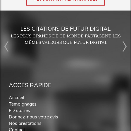
LES CITATIONS DE FUTUR DIGITAL
LES PLUS GRANDS DE CE MONDE PARTAGENT LES
MÊMES VALEURS QUE FUTUR DIGITAL
ACCÈS RAPIDE
Accueil
Témoignages
FD stories
Donnez-nous votre avis
Nos prestations
Contact