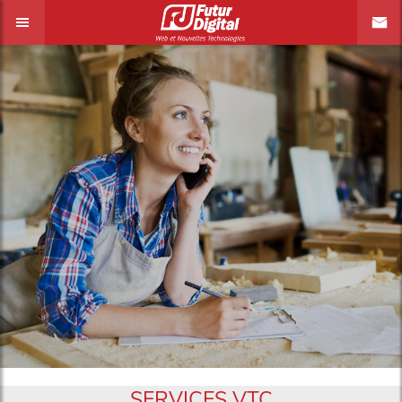
SERVICES VTC