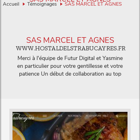
Accueil
Témoignages
SAS MARCEL ET AGNES
SAS MARCEL ET AGNES
WWW.HOSTALDELSTRABUCAYRES.FR
Merci à l'équipe de Futur Digital et Yasmine
en particulier pour votre gentillesse et votre
patience Un début de collaboration au top