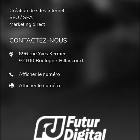
Création de sites internet
SEO / SEA
Marketing direct
CONTACTEZ-NOUS
696 rue Yves Kermen
92100 Boulogne-Billancourt
Afficher le numéro
Afficher le numéro