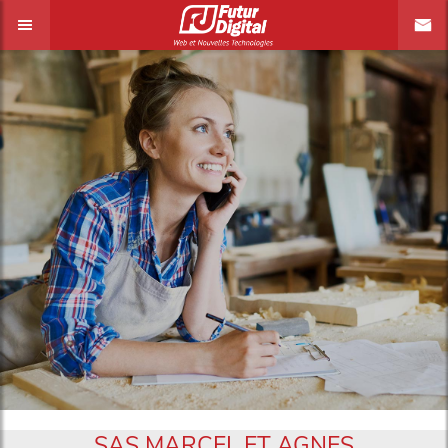
SAS MARCEL ET AGNES