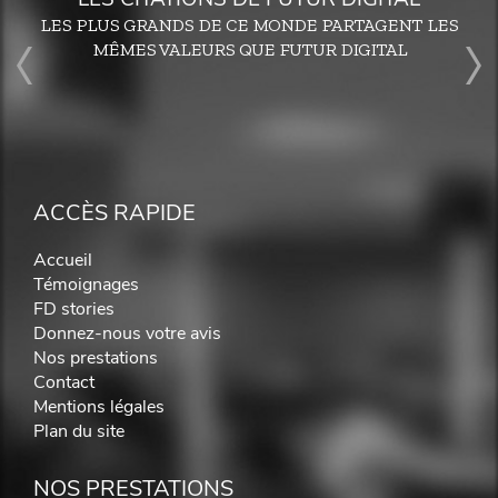
LES PLUS GRANDS DE CE MONDE PARTAGENT LES
MÊMES VALEURS QUE FUTUR DIGITAL
ACCÈS RAPIDE
Accueil
Témoignages
FD stories
Donnez-nous votre avis
Nos prestations
Contact
Mentions légales
Plan du site
NOS PRESTATIONS