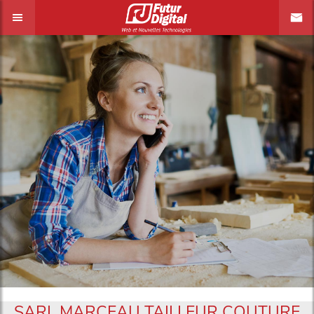
SARL MARCEAU TAILLEUR COUTURE