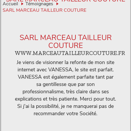
Accueil
Témoignages
SARL MARCEAU TAILLEUR COUTURE
SARL MARCEAU TAILLEUR
COUTURE
WWW.MARCEAUTAILLEURCOUTURE.FR
Je viens de visionner la refonte de mon site
internet avec VANESSA, le site est parfait.
VANESSA est également parfaite tant par
sa gentillesse que par son
professionnalisme, très claire dans ses
explications et très patiente. Merci pour tout.
Si j'ai la possibilité, je ne manquerai pas de
recommander votre Société.