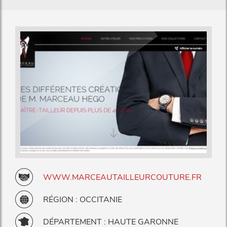
WWW.MARCEAUTAILLEURCOUTURE.FR
RÉGION : OCCITANIE
DÉPARTEMENT : HAUTE GARONNE