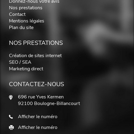
Donnez-nous votre avis
Nos prestations
Contact
Mentions légales
Plan du site
NOS PRESTATIONS
Création de sites internet
SEO / SEA
Marketing direct
CONTACTEZ-NOUS
696 rue Yves Kermen
92100 Boulogne-Billancourt
Afficher le numéro
Afficher le numéro