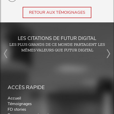
RETOUR AUX TÉMOIGNAGES
LES CITATIONS DE FUTUR DIGITAL
LES PLUS GRANDS DE CE MONDE PARTAGENT LES
MÊMES VALEURS QUE FUTUR DIGITAL
ACCÈS RAPIDE
Accueil
Témoignages
FD stories