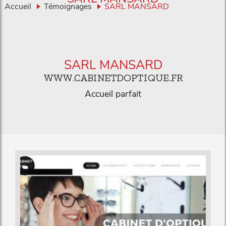
Accueil
Témoignages
SARL MANSARD
SARL MANSARD
WWW.CABINETDOPTIQUE.FR
Accueil parfait