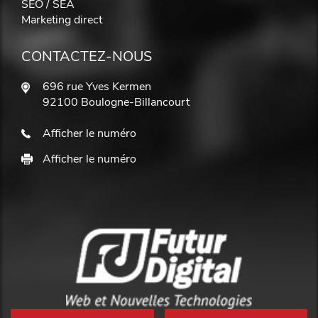
SEO / SEA
Marketing direct
CONTACTEZ-NOUS
696 rue Yves Kermen
92100 Boulogne-Billancourt
Afficher le numéro
Afficher le numéro