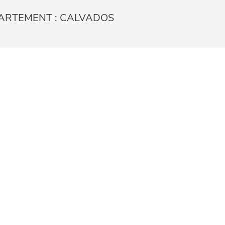
ARTEMENT : CALVADOS
DIGITAL