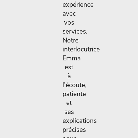
expérience
avec
vos
services.
Notre
interlocutrice
Emma
est
à
l'écoute,
patiente
et
ses
explications
précises