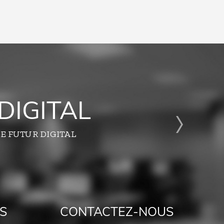
DIGITAL
E FUTUR DIGITAL
S
CONTACTEZ-NOUS