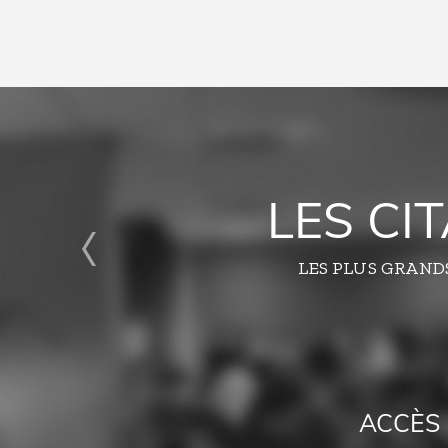
LES CI
LES PLUS GRAND
ACCÈS 