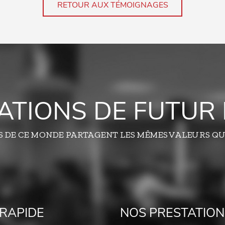
RETOUR AUX TÉMOIGNAGES
TATIONS DE FUTUR 
S DE CE MONDE PARTAGENT LES MÊMES VALEURS QU
RAPIDE
NOS PRESTATION