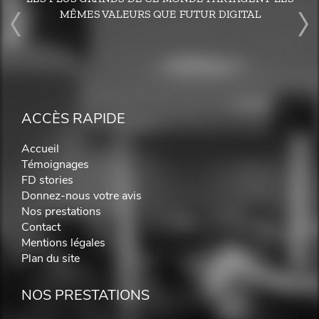
MÊMES VALEURS QUE FUTUR DIGITAL
ACCÈS RAPIDE
Accueil
Témoignages
FD stories
Donnez-nous votre avis
Nos prestations
Contact
Mentions légales
Plan du site
NOS PRESTATIONS