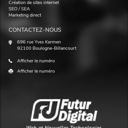
Création de sites internet
SEO / SEA
Marketing direct
CONTACTEZ-NOUS
696 rue Yves Kermen
92100 Boulogne-Billancourt
Afficher le numéro
Afficher le numéro