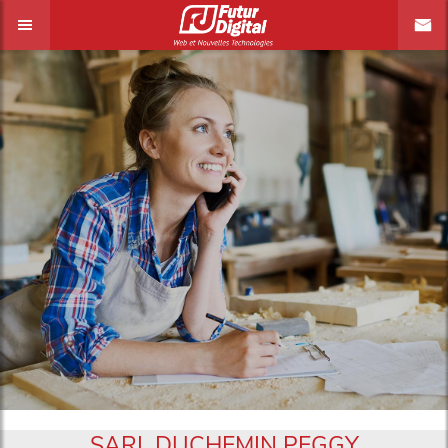
SARL DUCHEMIN PEGGY