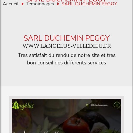
Accueil
Témoignages
SARL DUCHEMIN PEGGY
SARL DUCHEMIN PEGGY
WWW.LANGELUS-VILLEDIEU.FR
Tres satisfait du rendu de notre site et tres
bon conseil des differents services