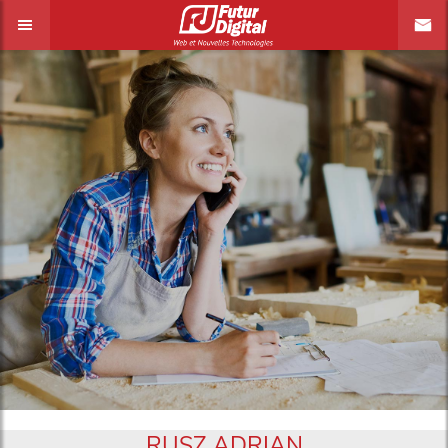
RUSZ ADRIAN