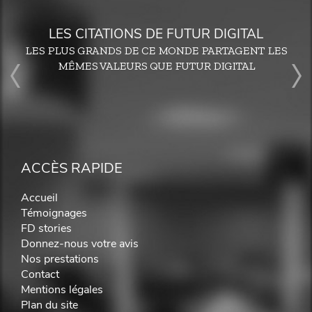
LES CITATIONS DE FUTUR DIGITAL
LES PLUS GRANDS DE CE MONDE PARTAGENT LES
MÊMES VALEURS QUE FUTUR DIGITAL
ACCÈS RAPIDE
Accueil
Témoignages
FD stories
Donnez-nous votre avis
Nos prestations
Contact
Mentions légales
Plan du site