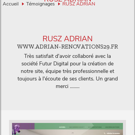
Accueil
Témoignages
RUSZ ADRIAN
RUSZ ADRIAN
WWW.ADRIAN-RENOVATIONS29.FR
Très satisfait d'avoir collaboré avec la
société Futur Digital pour la création de
notre site, équipe très professionnelle et
toujours à l'écoute de ses clients. Un grand
merci ........