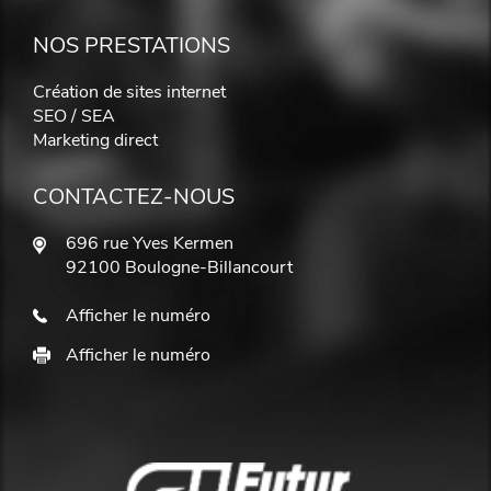
NOS PRESTATIONS
Création de sites internet
SEO / SEA
Marketing direct
CONTACTEZ-NOUS
696 rue Yves Kermen
92100 Boulogne-Billancourt
Afficher le numéro
Afficher le numéro