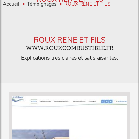
Accueil
Témoignages
ROUX RENE ET FILS
ROUX RENE ET FILS
WWW.ROUXCOMBUSTIBLE.FR
Explications très claires et satisfaisantes.