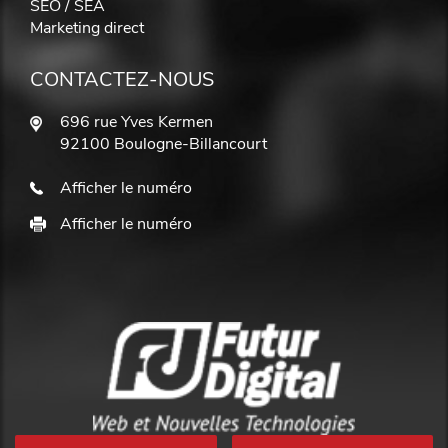
SEO / SEA
Marketing direct
CONTACTEZ-NOUS
696 rue Yves Kermen
92100 Boulogne-Billancourt
Afficher le numéro
Afficher le numéro