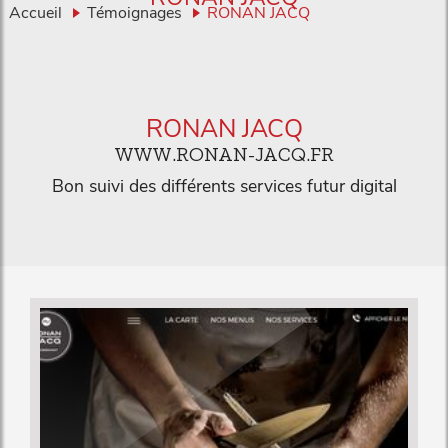
Accueil
Témoignages
RONAN JACQ
RONAN JACQ
WWW.RONAN-JACQ.FR
Bon suivi des différents services futur digital