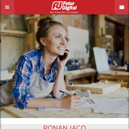
RONAN JACQ