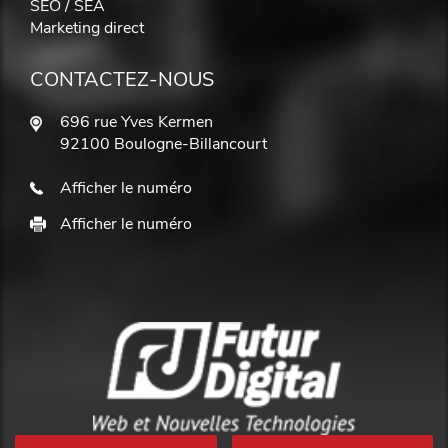
SEO / SEA
Marketing direct
CONTACTEZ-NOUS
696 rue Yves Kermen
92100 Boulogne-Billancourt
Afficher le numéro
Afficher le numéro