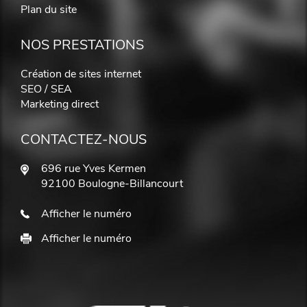
Plan du site
NOS PRESTATIONS
Création de sites internet
SEO / SEA
Marketing direct
CONTACTEZ-NOUS
696 rue Yves Kermen
92100 Boulogne-Billancourt
Afficher le numéro
Afficher le numéro