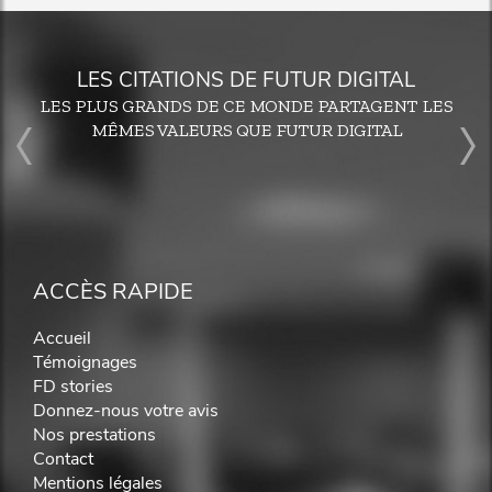
LES CITATIONS DE FUTUR DIGITAL
LES PLUS GRANDS DE CE MONDE PARTAGENT LES
MÊMES VALEURS QUE FUTUR DIGITAL
ACCÈS RAPIDE
Accueil
Témoignages
FD stories
Donnez-nous votre avis
Nos prestations
Contact
Mentions légales