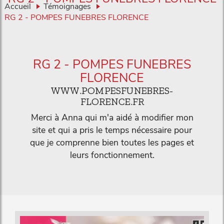
Accueil
Témoignages
RG 2 - POMPES FUNEBRES FLORENCE
RG 2 - POMPES FUNEBRES
FLORENCE
WWW.POMPESFUNEBRES-
FLORENCE.FR
Merci à Anna qui m'a aidé à modifier mon
site et qui a pris le temps nécessaire pour
que je comprenne bien toutes les pages et
leurs fonctionnement.