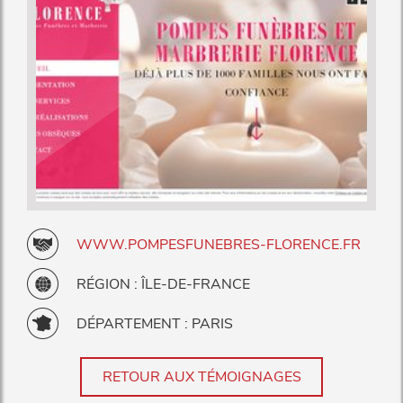
WWW.POMPESFUNEBRES-FLORENCE.FR
RÉGION : ÎLE-DE-FRANCE
DÉPARTEMENT : PARIS
RETOUR AUX TÉMOIGNAGES