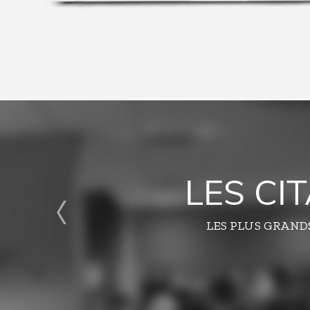
LES CI
LES PLUS GRAND