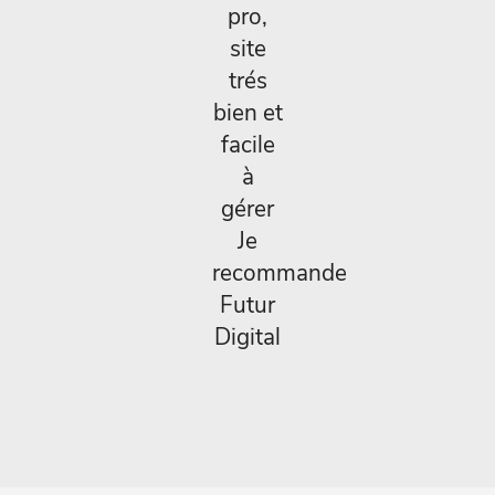
pro,
site
trés
bien et
facile
à
gérer
Je
recommande
Futur
Digital