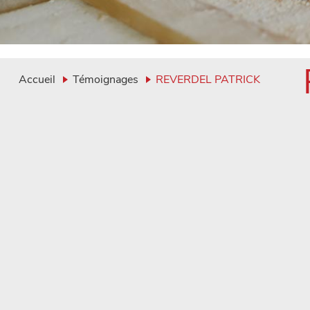
Accueil
Témoignages
REVERDEL PATRICK