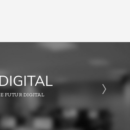
DIGITAL
E FUTUR DIGITAL