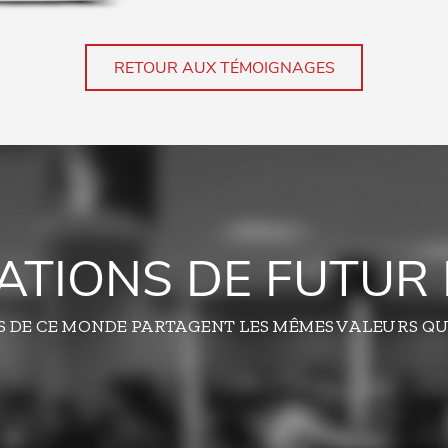
RETOUR AUX TÉMOIGNAGES
TATIONS DE FUTUR 
S DE CE MONDE PARTAGENT LES MÊMES VALEURS QU