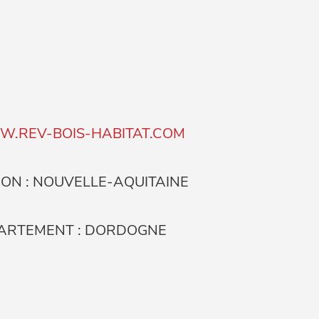
.REV-BOIS-HABITAT.COM
ION : NOUVELLE-AQUITAINE
ARTEMENT : DORDOGNE