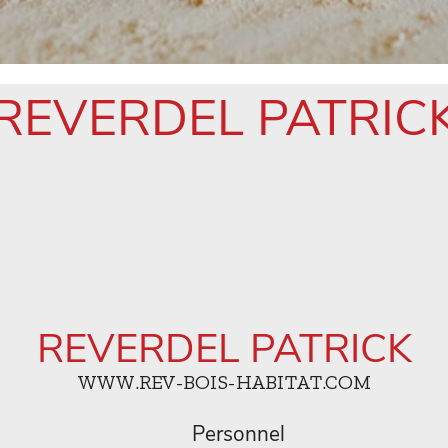
REVERDEL PATRIC
REVERDEL PATRICK
WWW.REV-BOIS-HABITAT.COM
Personnel