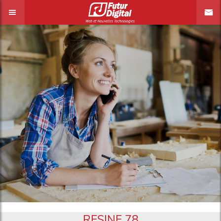
RESINE 78