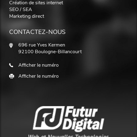
Création de sites internet
SEO / SEA
Marketing direct
CONTACTEZ-NOUS
696 rue Yves Kermen
92100 Boulogne-Billancourt
Afficher le numéro
Afficher le numéro