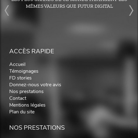
MÊMES VALEURS QUE FUTUR DIGITAL
ACCÈS RAPIDE
Accueil
Témoignages
FD stories
Donnez-nous votre avis
Nos prestations
Contact
Mentions légales
Plan du site
NOS PRESTATIONS