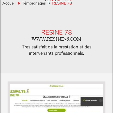
Accueil
Témoignages
RESINE 78
RESINE 78
WWW.RESINE78.COM
Très satisfait de la prestation et des
intervenants professionnels.