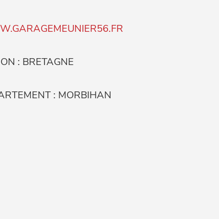
.GARAGEMEUNIER56.FR
ION : BRETAGNE
ARTEMENT : MORBIHAN