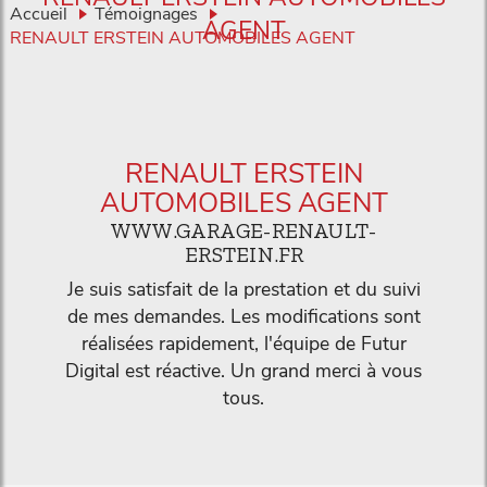
Accueil
Témoignages
AGENT
RENAULT ERSTEIN AUTOMOBILES AGENT
RENAULT ERSTEIN
AUTOMOBILES AGENT
WWW.GARAGE-RENAULT-
ERSTEIN.FR
Je suis satisfait de la prestation et du suivi
de mes demandes. Les modifications sont
réalisées rapidement, l'équipe de Futur
Digital est réactive. Un grand merci à vous
tous.