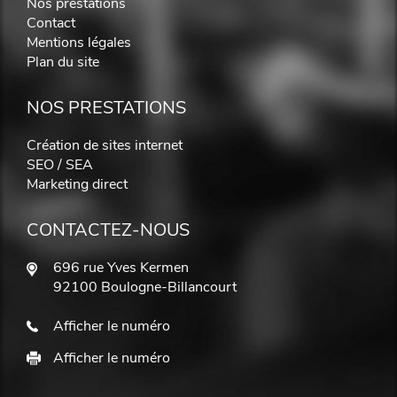
Nos prestations
Contact
Mentions légales
Plan du site
NOS PRESTATIONS
Création de sites internet
SEO / SEA
Marketing direct
CONTACTEZ-NOUS
696 rue Yves Kermen
92100 Boulogne-Billancourt
Afficher le numéro
Afficher le numéro