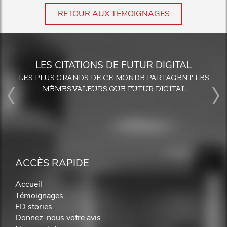
RETOUR AUX TÉMOIGNAGES
LES CITATIONS DE FUTUR DIGITAL
LES PLUS GRANDS DE CE MONDE PARTAGENT LES
MÊMES VALEURS QUE FUTUR DIGITAL
ACCÈS RAPIDE
Accueil
Témoignages
FD stories
Donnez-nous votre avis