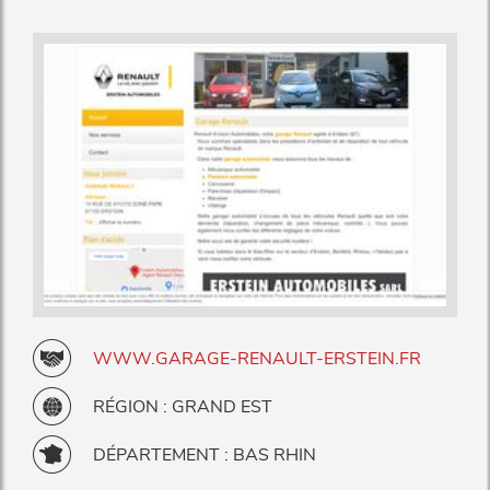
WWW.GARAGE-RENAULT-ERSTEIN.FR
RÉGION : GRAND EST
DÉPARTEMENT : BAS RHIN