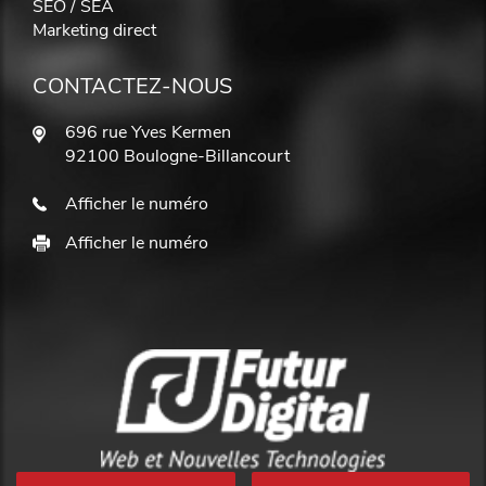
SEO / SEA
Marketing direct
CONTACTEZ-NOUS
696 rue Yves Kermen
92100 Boulogne-Billancourt
Afficher le numéro
Afficher le numéro