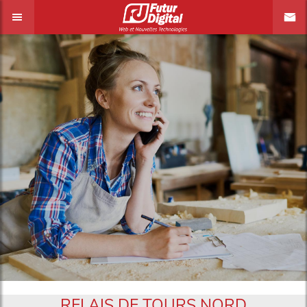
RELAIS DE TOURS NORD