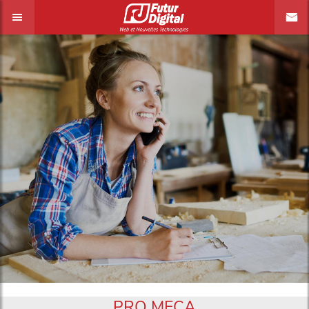
PRO MECA