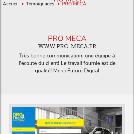
Accueil
Témoignages
PRO MECA
PRO MECA
WWW.PRO-MECA.FR
Très bonne communication, une équipe à
l'écoute du client! Le travail fournie est de
qualité! Merci Future Digital