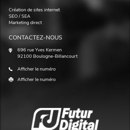
Création de sites internet
SEO / SEA
Marketing direct
CONTACTEZ-NOUS
696 rue Yves Kermen
92100 Boulogne-Billancourt
Afficher le numéro
Afficher le numéro