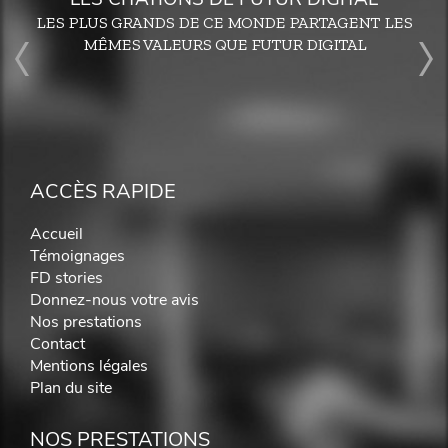
LES PLUS GRANDS DE CE MONDE PARTAGENT LES
MÊMES VALEURS QUE FUTUR DIGITAL
ACCÈS RAPIDE
Accueil
Témoignages
FD stories
Donnez-nous votre avis
Nos prestations
Contact
Mentions légales
Plan du site
NOS PRESTATIONS