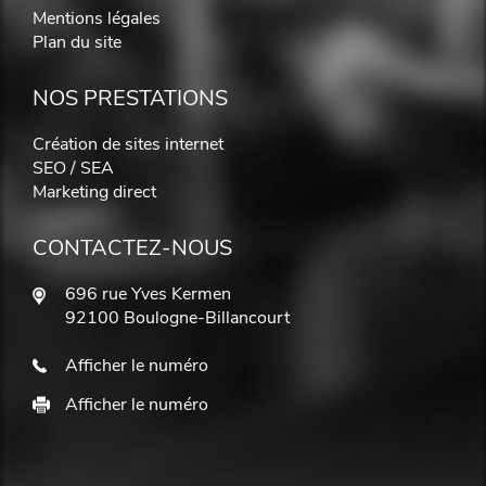
Mentions légales
Plan du site
NOS PRESTATIONS
Création de sites internet
SEO / SEA
Marketing direct
CONTACTEZ-NOUS
696 rue Yves Kermen
92100 Boulogne-Billancourt
Afficher le numéro
Afficher le numéro