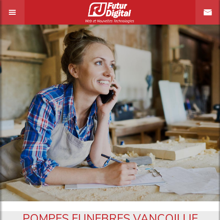
POMPES FUNEBRES VANCOILLIE