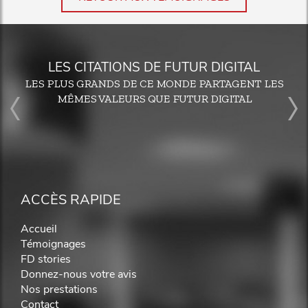
LES CITATIONS DE FUTUR DIGITAL
LES PLUS GRANDS DE CE MONDE PARTAGENT LES
MÊMES VALEURS QUE FUTUR DIGITAL
ACCÈS RAPIDE
Accueil
Témoignages
FD stories
Donnez-nous votre avis
Nos prestations
Contact