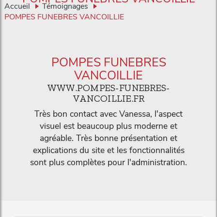
Accueil
Témoignages
POMPES FUNEBRES VANCOILLIE
POMPES FUNEBRES
VANCOILLIE
WWW.POMPES-FUNEBRES-
VANCOILLIE.FR
Très bon contact avec Vanessa, l'aspect
visuel est beaucoup plus moderne et
agréable. Très bonne présentation et
explications du site et les fonctionnalités
sont plus complètes pour l'administration.