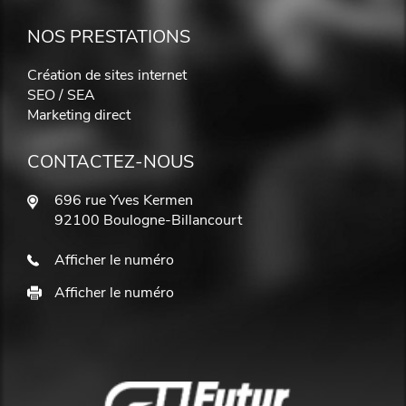
NOS PRESTATIONS
Création de sites internet
SEO / SEA
Marketing direct
CONTACTEZ-NOUS
696 rue Yves Kermen
92100 Boulogne-Billancourt
Afficher le numéro
Afficher le numéro