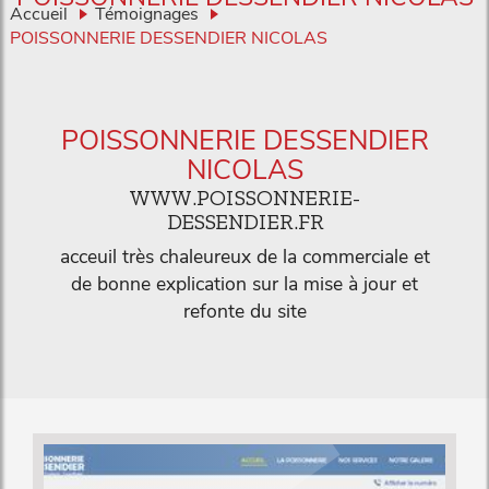
Accueil
Témoignages
POISSONNERIE DESSENDIER NICOLAS
POISSONNERIE DESSENDIER
NICOLAS
WWW.POISSONNERIE-
DESSENDIER.FR
acceuil très chaleureux de la commerciale et
de bonne explication sur la mise à jour et
refonte du site