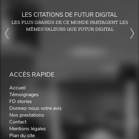
LES CITATIONS DE FUTUR DIGITAL
LES PLUS GRANDS DE CE MONDE PARTAGENT LES
MÊMES VALEURS QUE FUTUR DIGITAL
ACCÈS RAPIDE
Accueil
Témoignages
FD stories
Donnez-nous votre avis
Nos prestations
Contact
Mentions légales
Plan du site