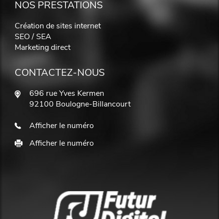
NOS PRESTATIONS
Création de sites internet
SEO / SEA
Marketing direct
CONTACTEZ-NOUS
696 rue Yves Kermen
92100 Boulogne-Billancourt
Afficher le numéro
Afficher le numéro