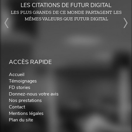
LES CITATIONS DE FUTUR DIGITAL
LES PLUS GRANDS DE CE MONDE PARTAGENT LES
MÊMES VALEURS QUE FUTUR DIGITAL
ACCÈS RAPIDE
Accueil
Témoignages
FD stories
Donnez-nous votre avis
Nos prestations
Contact
Mentions légales
Plan du site