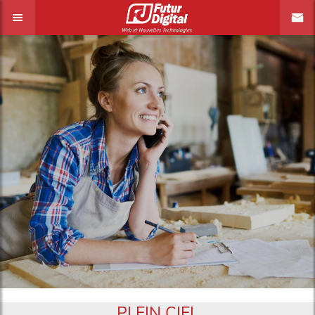
PLEIN CIEL