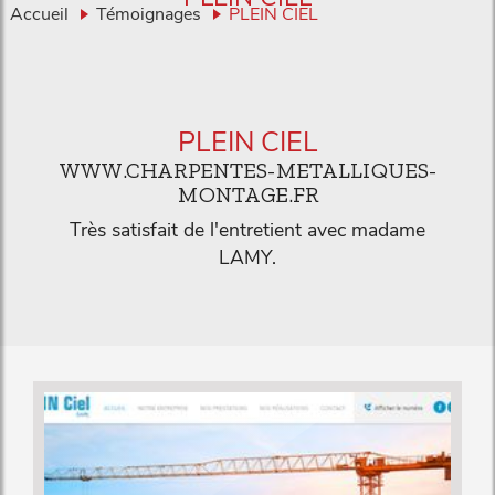
Accueil
Témoignages
PLEIN CIEL
PLEIN CIEL
WWW.CHARPENTES-METALLIQUES-
MONTAGE.FR
Très satisfait de l'entretient avec madame
LAMY.