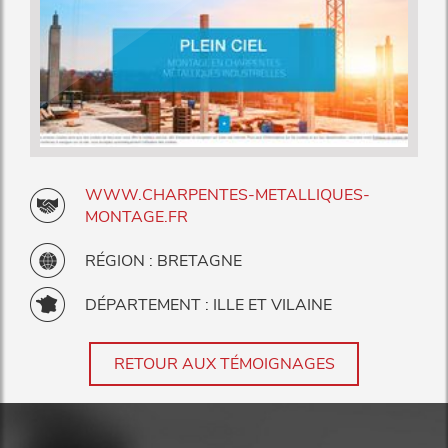
WWW.CHARPENTES-METALLIQUES-
MONTAGE.FR
RÉGION : BRETAGNE
DÉPARTEMENT : ILLE ET VILAINE
RETOUR AUX TÉMOIGNAGES