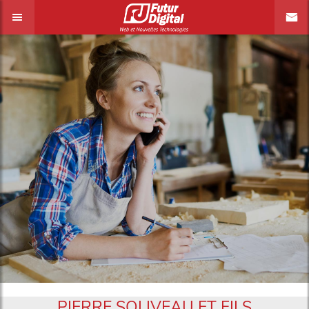
PIERRE SOLIVEAU ET FILS