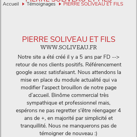
Accueil
Témoignages
PIERRE SOLIVEAU ET FILS
PIERRE SOLIVEAU ET FILS
WWW.SOLIVEAU.FR
Notre site a été créé il y a 5 ans par FD -->
retour de nos clients positifs. Référencement
google assez satisfaisant. Nous attendons la
mise en place du module actualité qui va
modifier l'aspect brouillon de notre page
d’accueil. Binôme commercial très
sympathique et professionnel mais,
espérons ne pas regretter s'être réengager 4
ans de +, en majorité par simplicité et
tranquillité. Nous ne manquerons pas de
témoigner de nouveau :)