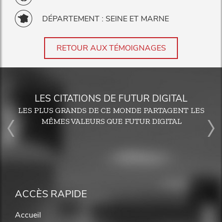
DÉPARTEMENT : SEINE ET MARNE
RETOUR AUX TÉMOIGNAGES
LES CITATIONS DE FUTUR DIGITAL
LES PLUS GRANDS DE CE MONDE PARTAGENT LES
MÊMES VALEURS QUE FUTUR DIGITAL
ACCÈS RAPIDE
Accueil