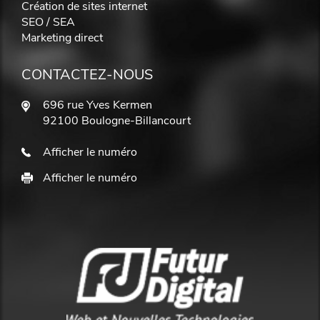
Création de sites internet
SEO / SEA
Marketing direct
CONTACTEZ-NOUS
696 rue Yves Kermen
92100 Boulogne-Billancourt
Afficher le numéro
Afficher le numéro