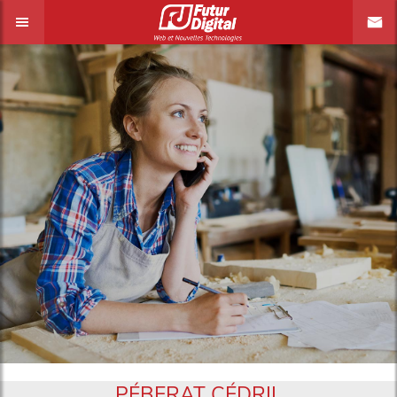
PÉBERAT CÉDRIL