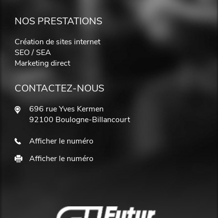
NOS PRESTATIONS
Création de sites internet
SEO / SEA
Marketing direct
CONTACTEZ-NOUS
696 rue Yves Kermen
92100 Boulogne-Billancourt
Afficher le numéro
Afficher le numéro