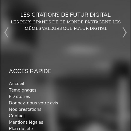
LES CITATIONS DE FUTUR DIGITAL
LES PLUS GRANDS DE CE MONDE PARTAGENT LES
MÊMES VALEURS QUE FUTUR DIGITAL
ACCÈS RAPIDE
Accueil
Témoignages
FD stories
Donnez-nous votre avis
Nos prestations
Contact
Mentions légales
Plan du site