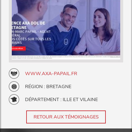
WWW.AXA-PAPAIL.FR
RÉGION : BRETAGNE
DÉPARTEMENT : ILLE ET VILAINE
RETOUR AUX TÉMOIGNAGES