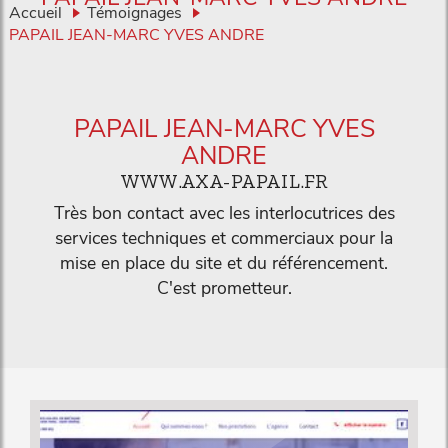
Accueil
Témoignages
PAPAIL JEAN-MARC YVES ANDRE
PAPAIL JEAN-MARC YVES
ANDRE
WWW.AXA-PAPAIL.FR
Très bon contact avec les interlocutrices des
services techniques et commerciaux pour la
mise en place du site et du référencement.
C'est prometteur.