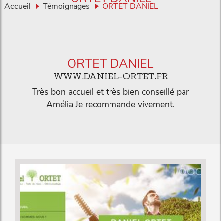
Accueil
Témoignages
ORTET DANIEL
ORTET DANIEL
WWW.DANIEL-ORTET.FR
Très bon accueil et très bien conseillé par
Amélia.Je recommande vivement.