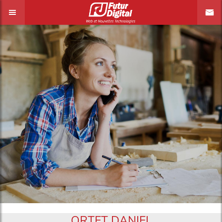
ORTET DANIEL