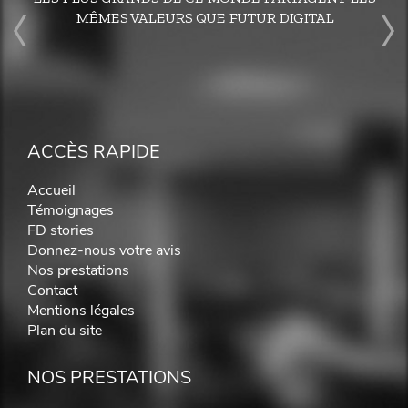
MÊMES VALEURS QUE FUTUR DIGITAL
ACCÈS RAPIDE
Accueil
Témoignages
FD stories
Donnez-nous votre avis
Nos prestations
Contact
Mentions légales
Plan du site
NOS PRESTATIONS