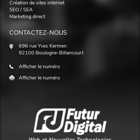
Création de sites internet
SEO / SEA
Marketing direct
CONTACTEZ-NOUS
696 rue Yves Kermen
92100 Boulogne-Billancourt
Afficher le numéro
Afficher le numéro