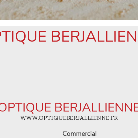
TIQUE BERJALLIE
OPTIQUE BERJALLIENN
WWW.OPTIQUEBERJALLIENNE.FR
Commercial