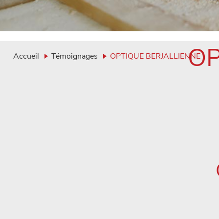
OP
Accueil
Témoignages
OPTIQUE BERJALLIENNE