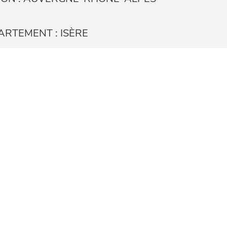
ARTEMENT : ISÈRE