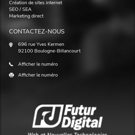
Création de sites internet
SEO / SEA
Marketing direct
CONTACTEZ-NOUS
696 rue Yves Kermen
92100 Boulogne-Billancourt
Afficher le numéro
Afficher le numéro