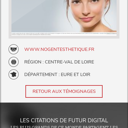
WWW.NOGENTESTHETIQUE.FR
RÉGION : CENTRE-VAL DE LOIRE
DÉPARTEMENT : EURE ET LOIR
RETOUR AUX TÉMOIGNAGES
LES CITATIONS DE FUTUR DIGITAL
LES PLUS GRANDS DE CE MONDE PARTAGENT LES