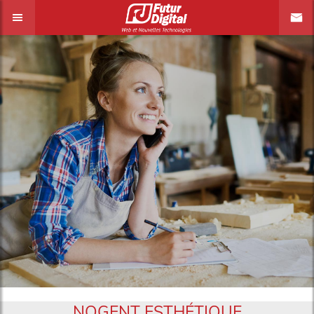
NOGENT ESTHÉTIQUE