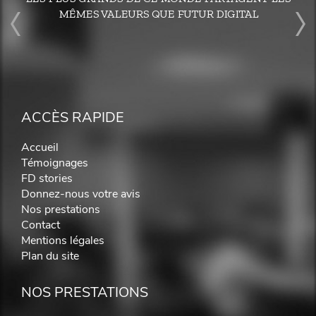
MÊMES VALEURS QUE FUTUR DIGITAL
ACCÈS RAPIDE
Accueil
Témoignages
FD stories
Donnez-nous votre avis
Nos prestations
Contact
Mentions légales
Plan du site
NOS PRESTATIONS