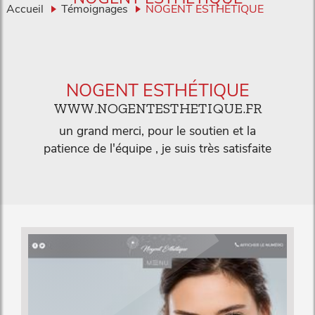
Accueil
Témoignages
NOGENT ESTHÉTIQUE
NOGENT ESTHÉTIQUE
WWW.NOGENTESTHETIQUE.FR
un grand merci, pour le soutien et la
patience de l'équipe , je suis très satisfaite