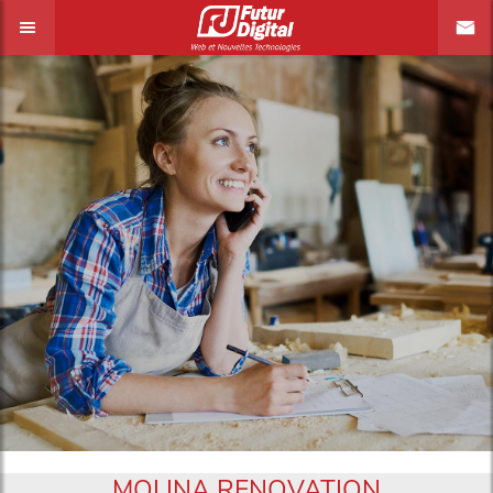
MOLINA RENOVATION