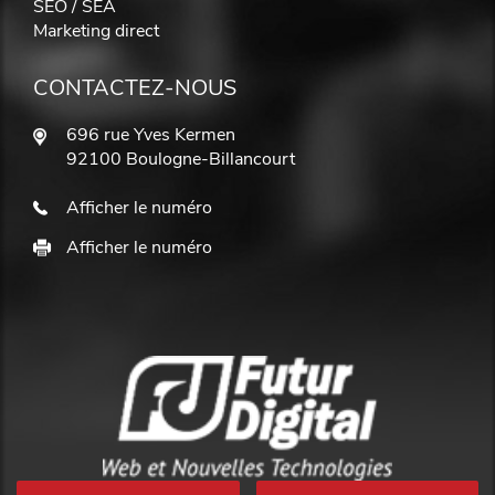
SEO / SEA
Marketing direct
CONTACTEZ-NOUS
696 rue Yves Kermen
92100 Boulogne-Billancourt
Afficher le numéro
Afficher le numéro