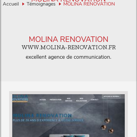
Accueil
Témoignages
MOLINA RENOVATION
MOLINA RENOVATION
WWW.MOLINA-RENOVATION.FR
excellent agence de communication.