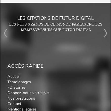
LES CITATIONS DE FUTUR DIGITAL
LES PLUS GRANDS DE CE MONDE PARTAGENT LES
MÊMES VALEURS QUE FUTUR DIGITAL
ACCÈS RAPIDE
Accueil
Témoignages
FD stories
Donnez-nous votre avis
Nos prestations
Contact
Mentions légales