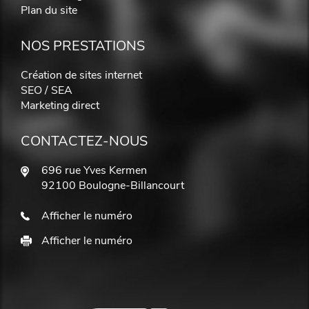
Plan du site
NOS PRESTATIONS
Création de sites internet
SEO / SEA
Marketing direct
CONTACTEZ-NOUS
696 rue Yves Kermen
92100 Boulogne-Billancourt
Afficher le numéro
Afficher le numéro