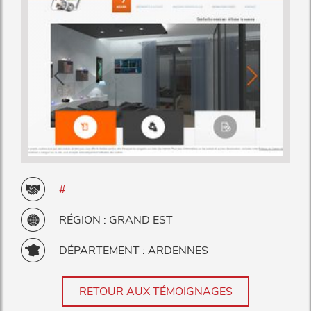
#
RÉGION : GRAND EST
DÉPARTEMENT : ARDENNES
RETOUR AUX TÉMOIGNAGES