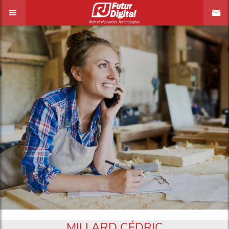
MILLARD CÉDRIC