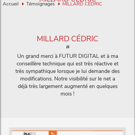
Accueil
Témoignages
MILLARD CÉDRIC
MILLARD CÉDRIC
#
Un grand merci à FUTUR DIGITAL et à ma
conseillère technique qui est très réactive et
très sympathique lorsque je lui demande des
modifications. Notre visibilité sur le net a
déjà très largement augmenté en quelques
mois !