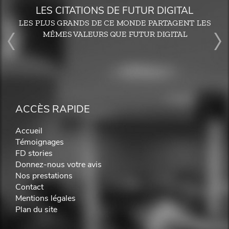
LES CITATIONS DE FUTUR DIGITAL
LES PLUS GRANDS DE CE MONDE PARTAGENT LES
MÊMES VALEURS QUE FUTUR DIGITAL
ACCÈS RAPIDE
Accueil
Témoignages
FD stories
Donnez-nous votre avis
Nos prestations
Contact
Mentions légales
Plan du site