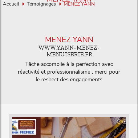
Accueil
Témoignages
MENEZ YANN
MENEZ YANN
WWW.YANN-MENEZ-
MENUISERIE.FR
Tâche accomplie à la perfection avec
réactivité et professionnalisme , merci pour
le respect des engagements