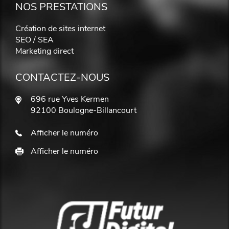
NOS PRESTATIONS
Création de sites internet
SEO / SEA
Marketing direct
CONTACTEZ-NOUS
696 rue Yves Kermen
92100 Boulogne-Billancourt
Afficher le numéro
Afficher le numéro