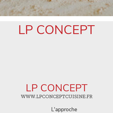
LP CONCEPT
LP CONCEPT
WWW.LPCONCEPTCUISINE.FR
L'approche