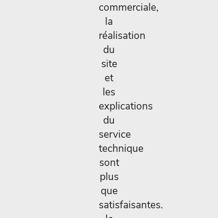
commerciale,
la
réalisation
du
site
et
les
explications
du
service
technique
sont
plus
que
satisfaisantes.