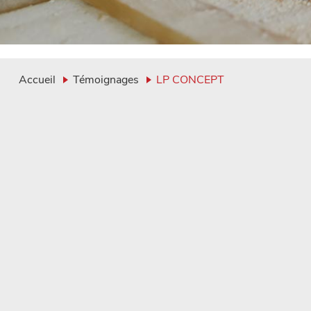
Accueil
Témoignages
LP CONCEPT