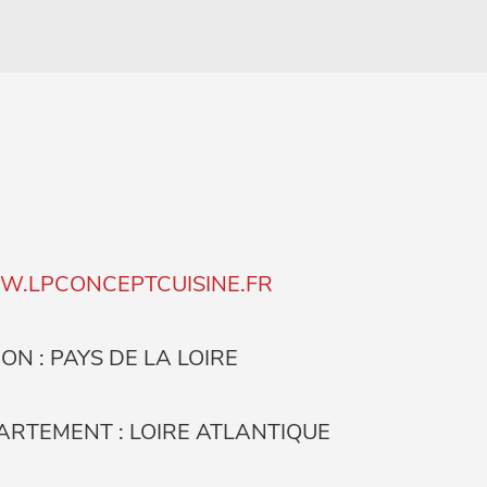
.LPCONCEPTCUISINE.FR
ON : PAYS DE LA LOIRE
ARTEMENT : LOIRE ATLANTIQUE