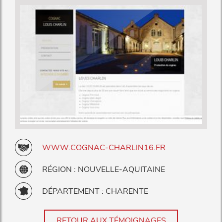
WWW.COGNAC-CHARLIN16.FR
RÉGION : NOUVELLE-AQUITAINE
DÉPARTEMENT : CHARENTE
RETOUR AUX TÉMOIGNAGES