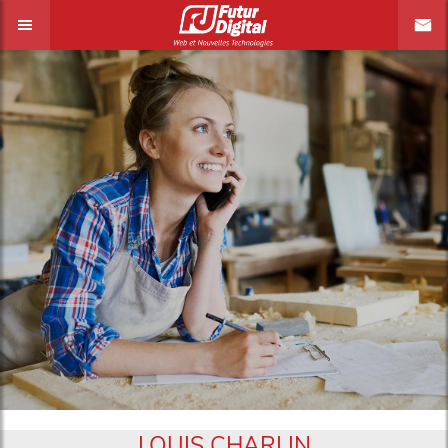
LOUIS CHARLIN