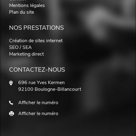
Mentions légales
Plan du site
NOS PRESTATIONS
Création de sites internet
SEO / SEA
Marketing direct
CONTACTEZ-NOUS
696 rue Yves Kermen
92100 Boulogne-Billancourt
Afficher le numéro
Afficher le numéro