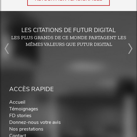
LES CITATIONS DE FUTUR DIGITAL
LES PLUS GRANDS DE CE MONDE PARTAGENT LES
MÊMES VALEURS QUE FUTUR DIGITAL
ACCÈS RAPIDE
Accueil
Témoignages
FD stories
Donnez-nous votre avis
Nos prestations
Contact