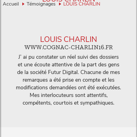
Accueil
Témoignages
LOUIS CHARLIN
LOUIS CHARLIN
WWW.COGNAC-CHARLIN16.FR
J’ ai pu constater un réel suivi des dossiers
et une écoute attentive de la part des gens
de la société Futur Digital. Chacune de mes
remarques a été prise en compte et les
modifications demandées ont été exécutées.
Mes interlocuteurs sont attentifs,
compétents, courtois et sympathiques.