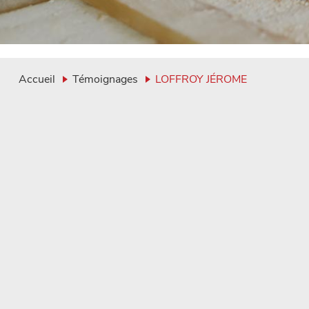
Accueil
Témoignages
LOFFROY JÉROME