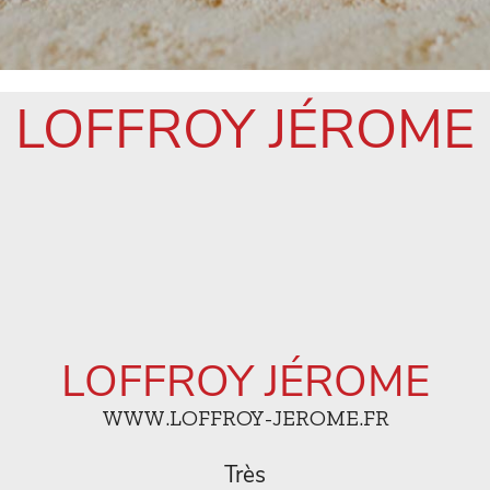
LOFFROY JÉROME
LOFFROY JÉROME
WWW.LOFFROY-JEROME.FR
Très