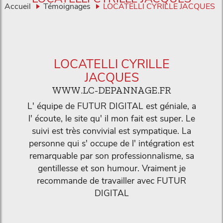
Accueil
Témoignages
LOCATELLI CYRILLE JACQUES
LOCATELLI CYRILLE
JACQUES
WWW.LC-DEPANNAGE.FR
L' équipe de FUTUR DIGITAL est géniale, a
l' écoute, le site qu' il mon fait est super. Le
suivi est très convivial est sympatique. La
personne qui s' occupe de l' intégration est
remarquable par son professionnalisme, sa
gentillesse et son humour. Vraiment je
recommande de travailler avec FUTUR
DIGITAL