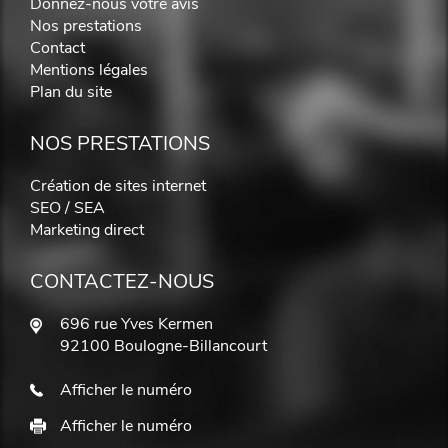
Donnez-nous votre avis
Nos prestations
Contact
Mentions légales
Plan du site
NOS PRESTATIONS
Création de sites internet
SEO / SEA
Marketing direct
CONTACTEZ-NOUS
696 rue Yves Kermen
92100 Boulogne-Billancourt
Afficher le numéro
Afficher le numéro