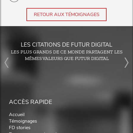
RETOUR AUX TÉMOIGNAGES
LES CITATIONS DE FUTUR DIGITAL
LES PLUS GRANDS DE CE MONDE PARTAGENT LES
MÊMES VALEURS QUE FUTUR DIGITAL
ACCÈS RAPIDE
Accueil
Témoignages
FD stories