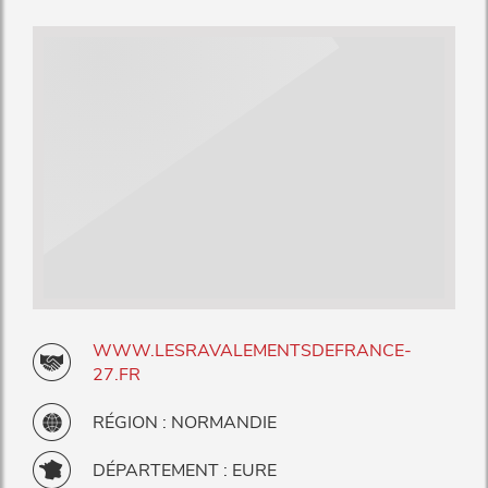
WWW.LESRAVALEMENTSDEFRANCE-
27.FR
RÉGION : NORMANDIE
DÉPARTEMENT : EURE