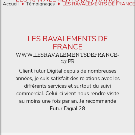
Accueil
Témoignages
LES RAVALEMENTS DE FRANCE
LES RAVALEMENTS DE
FRANCE
WWW.LESRAVALEMENTSDEFRANCE-
27.FR
Client futur Digital depuis de nombreuses
années, je suis satisfait des relations avec les
différents services et surtout du suivi
commercial. Celui-ci vient nous rendre visite
au moins une fois par an. Je recommande
Futur Digial 28