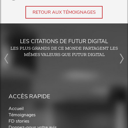
RETOUR AUX TÉMOIGNAGES
LES CITATIONS DE FUTUR DIGITAL
LES PLUS GRANDS DE CE MONDE PARTAGENT LES
MÊMES VALEURS QUE FUTUR DIGITAL
ACCÈS RAPIDE
Accueil
Témoignages
FD stories
Donnez-nous votre avis