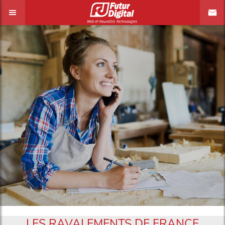
LES RAVALEMENTS DE FRANCE