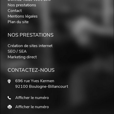
Nos prestations
Contact
Mentions légales
Plan du site
NOS PRESTATIONS
Création de sites internet
SEO / SEA
Marketing direct
CONTACTEZ-NOUS
696 rue Yves Kermen
92100 Boulogne-Billancourt
Afficher le numéro
Afficher le numéro