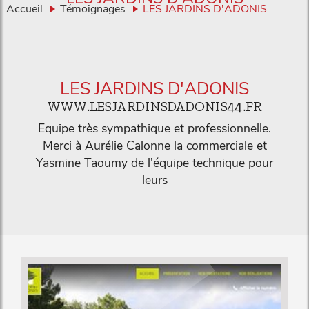
Accueil
Témoignages
LES JARDINS D'ADONIS
LES JARDINS D'ADONIS
WWW.LESJARDINSDADONIS44.FR
Equipe très sympathique et professionnelle.
Merci à Aurélie Calonne la commerciale et
Yasmine Taoumy de l'équipe technique pour
leurs