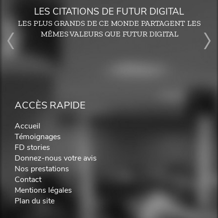
LES CITATIONS DE FUTUR DIGITAL
LES PLUS GRANDS DE CE MONDE PARTAGENT LES
MÊMES VALEURS QUE FUTUR DIGITAL
ACCÈS RAPIDE
Accueil
Témoignages
FD stories
Donnez-nous votre avis
Nos prestations
Contact
Mentions légales
Plan du site