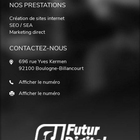
NOS PRESTATIONS
Création de sites internet
SEO / SEA
Marketing direct
CONTACTEZ-NOUS
696 rue Yves Kermen
92100 Boulogne-Billancourt
Afficher le numéro
Afficher le numéro