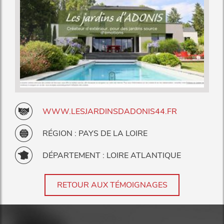
WWW.LESJARDINSDADONIS44.FR
RÉGION : PAYS DE LA LOIRE
DÉPARTEMENT : LOIRE ATLANTIQUE
RETOUR AUX TÉMOIGNAGES