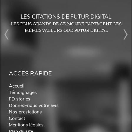
LES CITATIONS DE FUTUR DIGITAL
LES PLUS GRANDS DE CE MONDE PARTAGENT LES
MÊMES VALEURS QUE FUTUR DIGITAL
ACCÈS RAPIDE
Accueil
Témoignages
FD stories
Donnez-nous votre avis
Nos prestations
Contact
Mentions légales
Plan du site