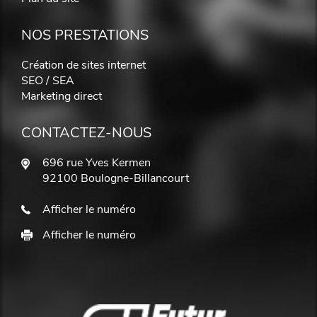
NOS PRESTATIONS
Création de sites internet
SEO / SEA
Marketing direct
CONTACTEZ-NOUS
696 rue Yves Kermen
92100 Boulogne-Billancourt
Afficher le numéro
Afficher le numéro