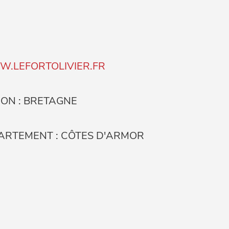
.LEFORTOLIVIER.FR
ION : BRETAGNE
ARTEMENT : CÔTES D'ARMOR