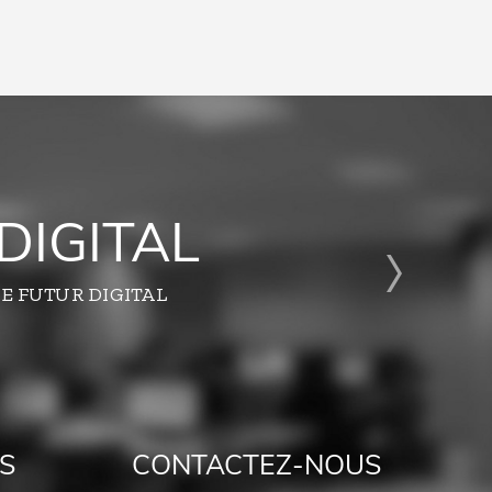
DIGITAL
E FUTUR DIGITAL
S
CONTACTEZ-NOUS