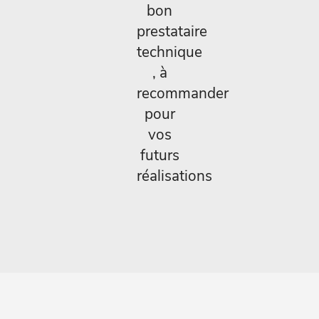
bon
prestataire
technique
, à
recommander
pour
vos
futurs
réalisations