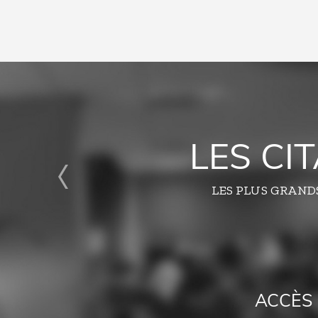
LES CI
LES PLUS GRAND
ACCÈS 