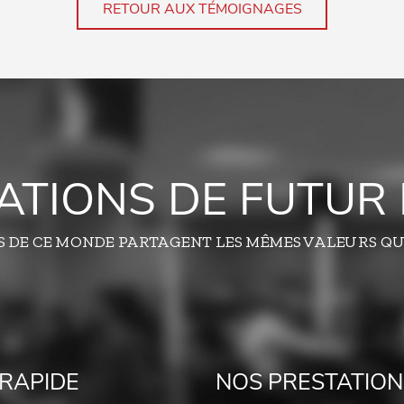
RETOUR AUX TÉMOIGNAGES
TATIONS DE FUTUR 
S DE CE MONDE PARTAGENT LES MÊMES VALEURS QU
RAPIDE
NOS PRESTATION