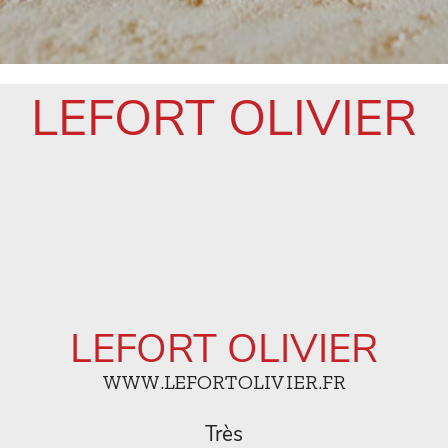
LEFORT OLIVIER
LEFORT OLIVIER
WWW.LEFORTOLIVIER.FR
Très