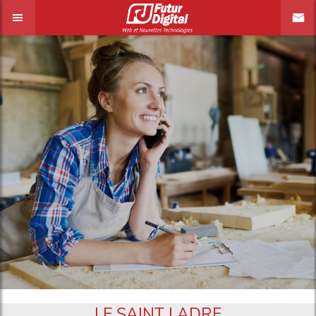
LE SAINT LADRE