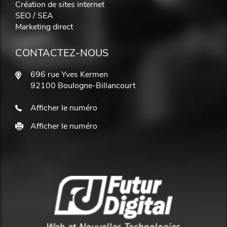
Création de sites internet
SEO / SEA
Marketing direct
CONTACTEZ-NOUS
696 rue Yves Kermen
92100 Boulogne-Billancourt
Afficher le numéro
Afficher le numéro