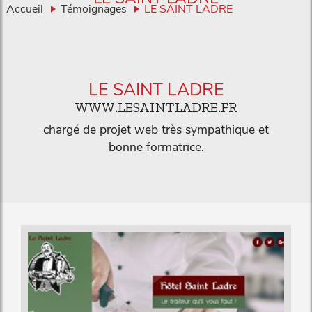
Accueil
Témoignages
LE SAINT LADRE
LE SAINT LADRE
WWW.LESAINTLADRE.FR
chargé de projet web très sympathique et
bonne formatrice.