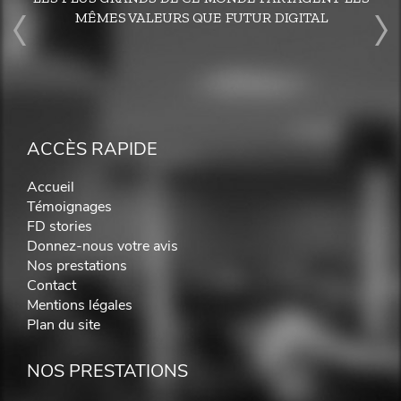
MÊMES VALEURS QUE FUTUR DIGITAL
ACCÈS RAPIDE
Accueil
Témoignages
FD stories
Donnez-nous votre avis
Nos prestations
Contact
Mentions légales
Plan du site
NOS PRESTATIONS