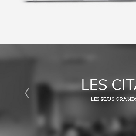
LES CI
LES PLUS GRAND