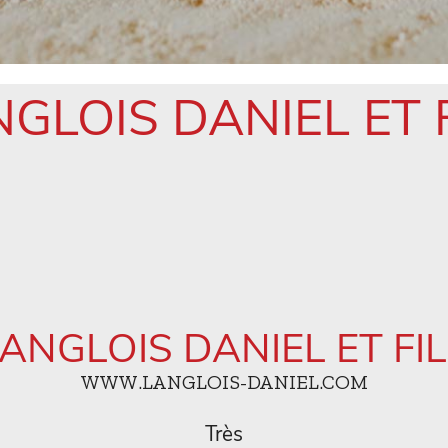
GLOIS DANIEL ET 
ANGLOIS DANIEL ET FI
WWW.LANGLOIS-DANIEL.COM
Très