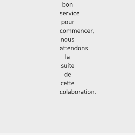
bon
service
pour
commencer,
nous
attendons
la
suite
de
cette
colaboration.