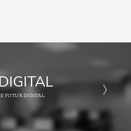
DIGITAL
E FUTUR DIGITAL