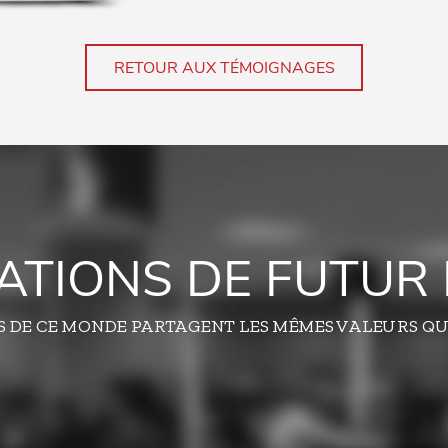
RETOUR AUX TÉMOIGNAGES
TATIONS DE FUTUR 
S DE CE MONDE PARTAGENT LES MÊMES VALEURS QU