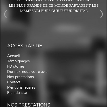
LES PLUS GRANDS DE CE MONDE PARTAGENT LES
MÊMES VALEURS QUE FUTUR DIGITAL
ACCÈS RAPIDE
Accueil
Témoignages
FD stories
Donnez-nous votre avis
Nos prestations
Contact
Mentions légales
Plan du site
NOS PRESTATIONS