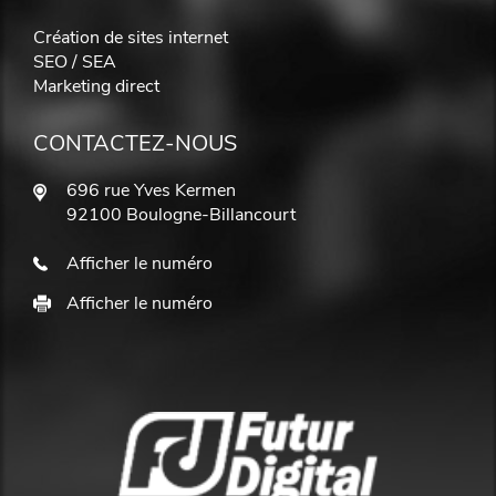
Création de sites internet
SEO / SEA
Marketing direct
CONTACTEZ-NOUS
696 rue Yves Kermen
92100 Boulogne-Billancourt
Afficher le numéro
Afficher le numéro