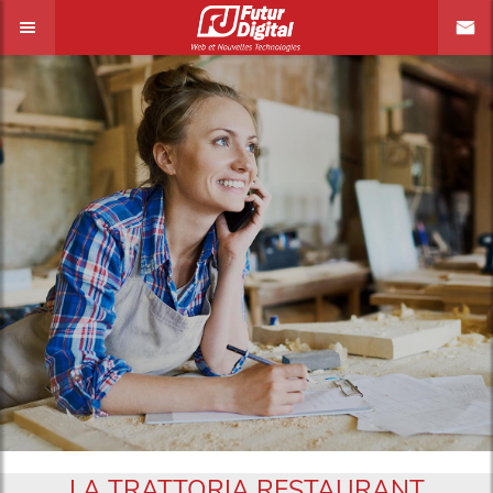
LA TRATTORIA RESTAURANT