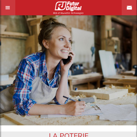
LA POTERIE