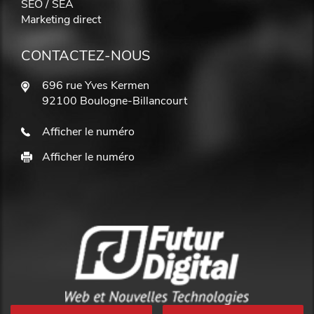
SEO / SEA
Marketing direct
CONTACTEZ-NOUS
696 rue Yves Kermen
92100 Boulogne-Billancourt
Afficher le numéro
Afficher le numéro