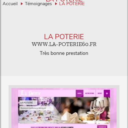
Accueil
Témoignages
LA POTERIE
LA POTERIE
WWW.LA-POTERIE60.FR
Très bonne prestation