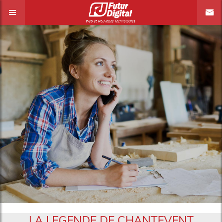
LA LEGENDE DE CHANTEVENT