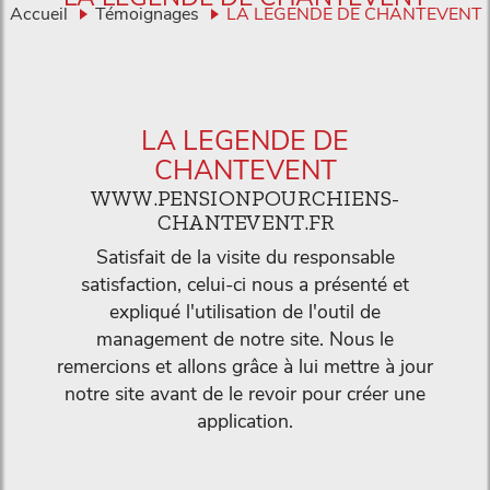
Accueil
Témoignages
LA LEGENDE DE CHANTEVENT
LA LEGENDE DE
CHANTEVENT
WWW.PENSIONPOURCHIENS-
CHANTEVENT.FR
Satisfait de la visite du responsable
satisfaction, celui-ci nous a présenté et
expliqué l'utilisation de l'outil de
management de notre site. Nous le
remercions et allons grâce à lui mettre à jour
notre site avant de le revoir pour créer une
application.