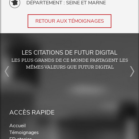
DÉPARTEMENT : SEINE ET MARNE
RETOUR AUX TÉMOIGNAGES
LES CITATIONS DE FUTUR DIGITAL
LES PLUS GRANDS DE CE MONDE PARTAGENT LES
MÊMES VALEURS QUE FUTUR DIGITAL
ACCÈS RAPIDE
Accueil
Témoignages