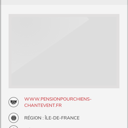
WWW.PENSIONPOURCHIENS-
CHANTEVENT.FR
RÉGION : ÎLE-DE-FRANCE