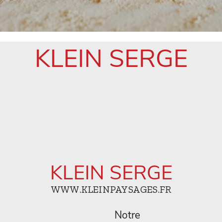
KLEIN SERGE
KLEIN SERGE
WWW.KLEINPAYSAGES.FR
Notre