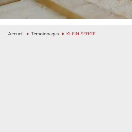
Accueil
Témoignages
KLEIN SERGE