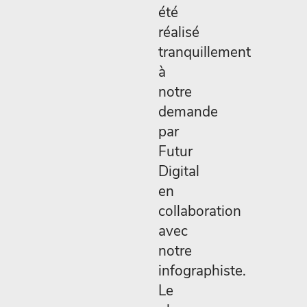
été
réalisé
tranquillement
à
notre
demande
par
Futur
Digital
en
collaboration
avec
notre
infographiste.
Le