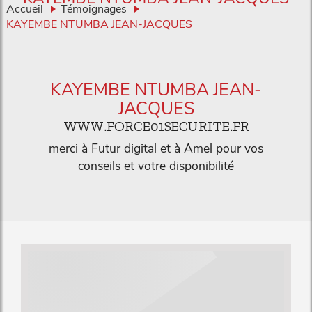
Accueil
Témoignages
KAYEMBE NTUMBA JEAN-JACQUES
KAYEMBE NTUMBA JEAN-
JACQUES
WWW.FORCE01SECURITE.FR
merci à Futur digital et à Amel pour vos
conseils et votre disponibilité