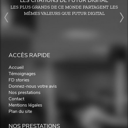
LES CITATIONS DE FUTUR DIGITAL
LES PLUS GRANDS DE CE MONDE PARTAGENT LES
MÊMES VALEURS QUE FUTUR DIGITAL
ACCÈS RAPIDE
Accueil
Témoignages
FD stories
Donnez-nous votre avis
Nos prestations
Contact
Mentions légales
Plan du site
NOS PRESTATIONS