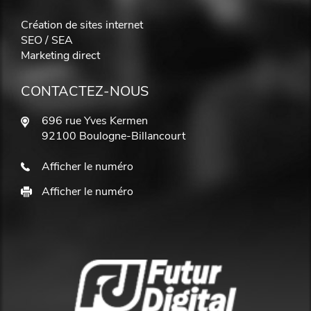
Création de sites internet
SEO / SEA
Marketing direct
CONTACTEZ-NOUS
696 rue Yves Kermen
92100 Boulogne-Billancourt
Afficher le numéro
Afficher le numéro