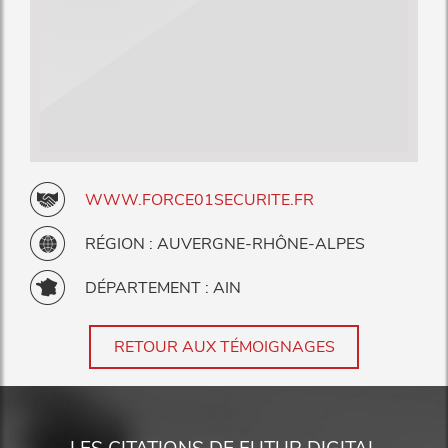
WWW.FORCE01SECURITE.FR
RÉGION : AUVERGNE-RHÔNE-ALPES
DÉPARTEMENT : AIN
RETOUR AUX TÉMOIGNAGES