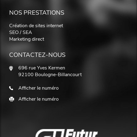
NOS PRESTATIONS
Création de sites internet
SEO / SEA
Marketing direct
CONTACTEZ-NOUS
696 rue Yves Kermen
92100 Boulogne-Billancourt
Afficher le numéro
Afficher le numéro