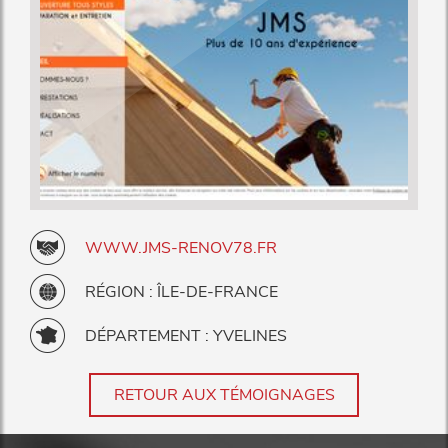
WWW.JMS-RENOV78.FR
RÉGION : ÎLE-DE-FRANCE
DÉPARTEMENT : YVELINES
RETOUR AUX TÉMOIGNAGES