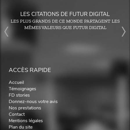
LES CITATIONS DE FUTUR DIGITAL
LES PLUS GRANDS DE CE MONDE PARTAGENT LES
MÊMES VALEURS QUE FUTUR DIGITAL
ACCÈS RAPIDE
Accueil
Témoignages
FD stories
Donnez-nous votre avis
Nos prestations
Contact
Mentions légales
Plan du site