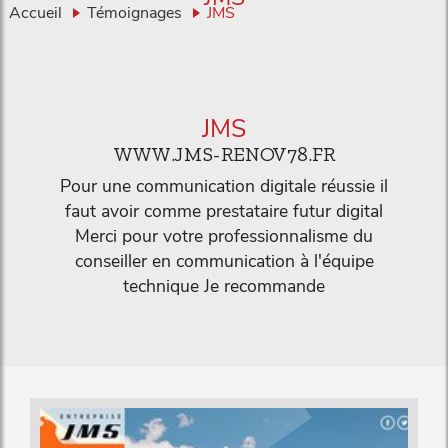
Accueil
Témoignages
JMS
JMS
WWW.JMS-RENOV78.FR
Pour une communication digitale réussie il
faut avoir comme prestataire futur digital
Merci pour votre professionnalisme du
conseiller en communication à l'équipe
technique Je recommande